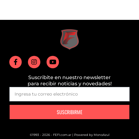
Suscribite en nuestro newsletter
para recibir noticias y novedades!
SUSCRIBIRME
©1993 - 2026 - FEFI.com.ar | Powered by
MonoAzul