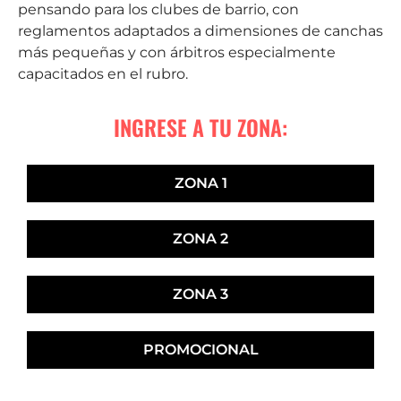
pensando para los clubes de barrio, con
reglamentos adaptados a dimensiones de canchas
más pequeñas y con árbitros especialmente
capacitados en el rubro.
INGRESE A TU ZONA:
ZONA 1
ZONA 2
ZONA 3
PROMOCIONAL