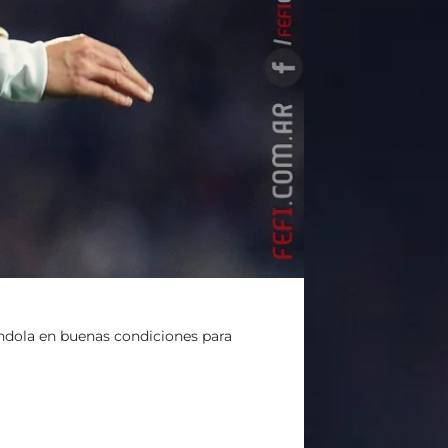
ndola en buenas condiciones para