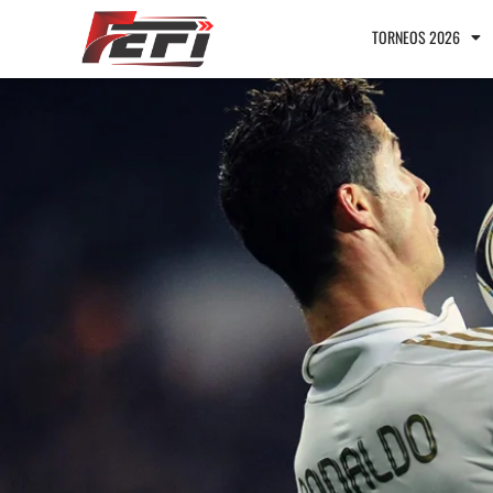
TORNEOS 2026