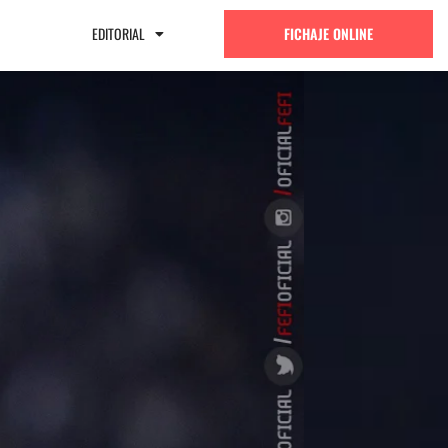
EDITORIAL
FICHAJE ONLINE