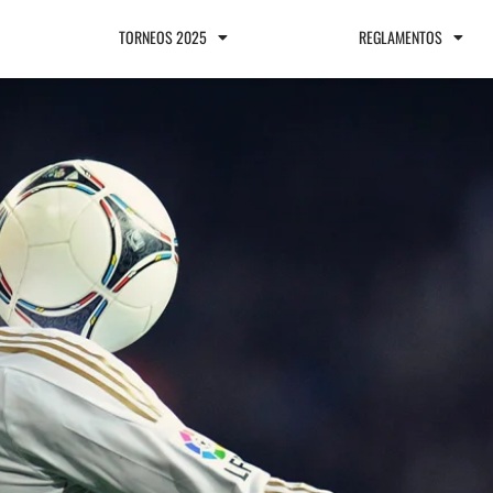
TORNEOS 2025
REGLAMENTOS