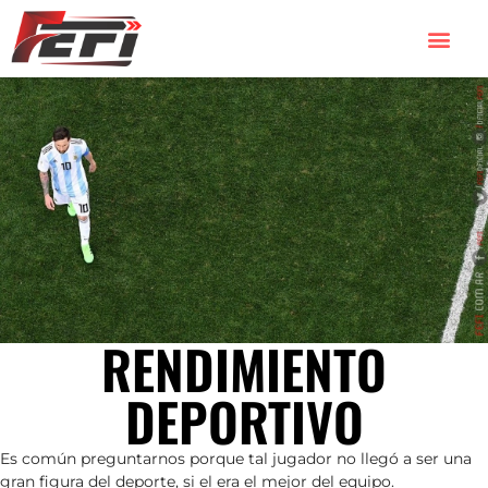
RENDIMIENTO
DEPORTIVO
Es común preguntarnos porque tal jugador no llegó a ser una
gran figura del deporte, si el era el mejor del equipo.