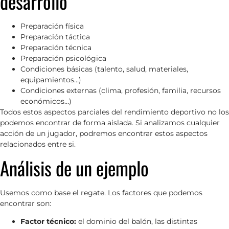
desarrollo
Preparación física
Preparación táctica
Preparación técnica
Preparación psicológica
Condiciones básicas (talento, salud, materiales,
equipamientos…)
Condiciones externas (clima, profesión, familia, recursos
económicos…)
Todos estos aspectos parciales del rendimiento deportivo no los
podemos encontrar de forma aislada. Si analizamos cualquier
acción de un jugador, podremos encontrar estos aspectos
relacionados entre si.
Análisis de un ejemplo
Usemos como base el regate. Los factores que podemos
encontrar son:
Factor técnico:
el dominio del balón, las distintas