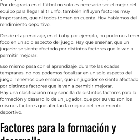
Por desgracia en el fútbol no solo es necesario ser el mejor del
equipo para llegar al triunfo, también influyen factores muy
importantes, que ni todos toman en cuenta. Hoy hablamos del
rendimiento deportivo.
Desde el aprendizaje, en el baby por ejemplo, no podemos tener
foco en un solo aspecto del juego. Hay que enseñar, que un
jugador se siente afectado por distintos factores que le van a
permitir mejorar.
Eso mismo pasa con el aprendizaje, durante las edades
tempranas, no nos podemos focalizar en un solo aspecto del
juego. Tenemos que enseñar, que un jugador se siente afectado
por distintos factores que le van a permitir mejorar.
Hay una clasificación muy sencilla de distintos factores para la
formación y desarrollo de un jugador, que por su vez son los
mismos factores que afectan la mejora del rendimiento
deportivo.
Factores para la formación y