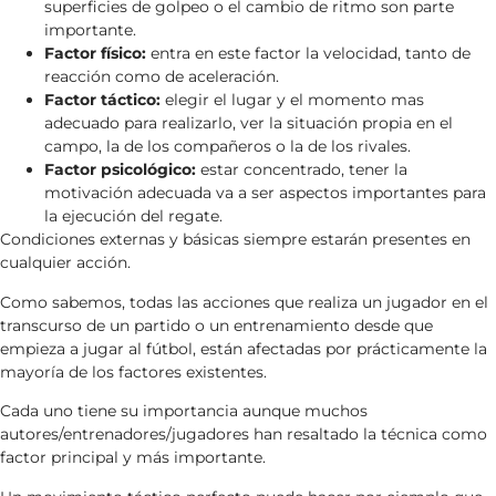
superficies de golpeo o el cambio de ritmo son parte
importante.
Factor físico:
entra en este factor la velocidad, tanto de
reacción como de aceleración.
Factor táctico:
elegir el lugar y el momento mas
adecuado para realizarlo, ver la situación propia en el
campo, la de los compañeros o la de los rivales.
Factor psicológico:
estar concentrado, tener la
motivación adecuada va a ser aspectos importantes para
la ejecución del regate.
Condiciones externas y básicas siempre estarán presentes en
cualquier acción.
Como sabemos, todas las acciones que realiza un jugador en el
transcurso de un partido o un entrenamiento desde que
empieza a jugar al fútbol, están afectadas por prácticamente la
mayoría de los factores existentes.
Cada uno tiene su importancia aunque muchos
autores/entrenadores/jugadores han resaltado la técnica como
factor principal y más importante.