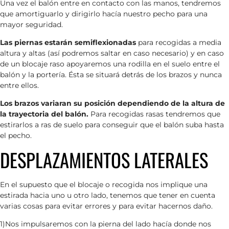
Una vez el balón entre en contacto con las manos, tendremos
que amortiguarlo y dirigirlo hacía nuestro pecho para una
mayor seguridad.
Las piernas estarán semiflexionadas
para recogidas a media
altura y altas (así podremos saltar en caso necesario) y en caso
de un blocaje raso apoyaremos una rodilla en el suelo entre el
balón y la portería. Ésta se situará detrás de los brazos y nunca
entre ellos.
Los brazos variaran su posición dependiendo de la altura de
la trayectoria del balón.
Para recogidas rasas tendremos que
estirarlos a ras de suelo para conseguir que el balón suba hasta
el pecho.
DESPLAZAMIENTOS LATERALES
En el supuesto que el blocaje o recogida nos implique una
estirada hacia uno u otro lado, tenemos que tener en cuenta
varias cosas para evitar errores y para evitar hacernos daño.
1)Nos impulsaremos con la pierna del lado hacía donde nos