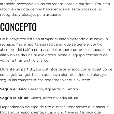
atención necesaria en los entrenamientos o partidos. Por esta
razón, en la nota de hoy hablaremos de las técnicas de un
recogidas y blocajes para arqueros.
CONCEPTO
Un blocaje consiste en atrapar el balón evitando que haya un
rechace. Y su importancia radica en que se tiene el control
absoluto del balón por parte del arquero porque se queda con
ella y no se da una nueva oportunidad al equipo contrario de
volver a tirar un tiro al arco.
Durante un partido, los distintos tiros al arco con el objetivo de
conseguir un gol, hacen que haya distintos tipos de blocajes
según las características podemos ver que existen:
Según el lado:
Derecho, Izquierdo o Centro
Según la altura:
Rasos, Altos o Media altura
Dependiendo del tipo de tiro que sea, tendremos que hacer el
blocaje correspondiente, y cada uno tiene su técnica que