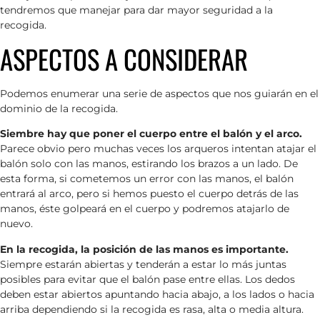
tendremos que manejar para dar mayor seguridad a la
recogida.
ASPECTOS A CONSIDERAR
Podemos enumerar una serie de aspectos que nos guiarán en el
dominio de la recogida.
Siembre hay que poner el cuerpo entre el balón y el arco.
Parece obvio pero muchas veces los arqueros intentan atajar el
balón solo con las manos, estirando los brazos a un lado. De
esta forma, si cometemos un error con las manos, el balón
entrará al arco, pero si hemos puesto el cuerpo detrás de las
manos, éste golpeará en el cuerpo y podremos atajarlo de
nuevo.
En la recogida, la posición de las manos es importante.
Siempre estarán abiertas y tenderán a estar lo más juntas
posibles para evitar que el balón pase entre ellas. Los dedos
deben estar abiertos apuntando hacia abajo, a los lados o hacia
arriba dependiendo si la recogida es rasa, alta o media altura.