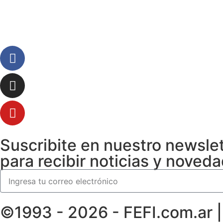
Suscribite en nuestro newsle
para recibir noticias y noved
©1993 - 2026 - FEFI.com.ar 