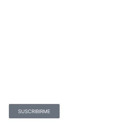
SUSCRIBIRME