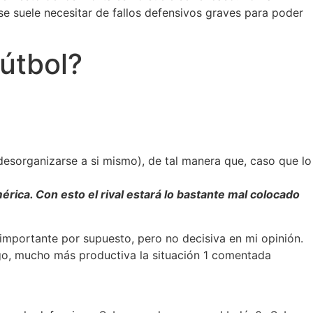
se suele necesitar de fallos defensivos graves para poder
fútbol?
 desorganizarse a si mismo), de tal manera que, caso que lo
érica. Con esto el rival estará lo bastante mal colocado
 importante por supuesto, pero no decisiva en mi opinión.
rgo, mucho más productiva la situación 1 comentada