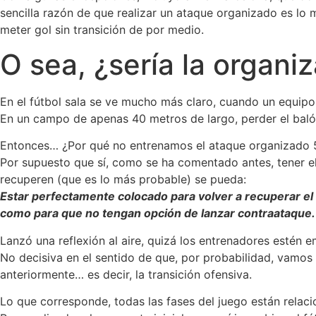
sencilla razón de que realizar un ataque organizado es lo
meter gol sin transición de por medio.
O sea, ¿sería la organiz
En el fútbol sala se ve mucho más claro, cuando un equipo
En un campo de apenas 40 metros de largo, perder el baló
Entonces… ¿Por qué no entrenamos el ataque organizado 
Por supuesto que sí, como se ha comentado antes, tener el 
recuperen (que es lo más probable) se pueda:
Estar perfectamente colocado para volver a recuperar el b
como para que no tengan opción de lanzar contraataque.
Lanzó una reflexión al aire, quizá los entrenadores estén
No decisiva en el sentido de que, por probabilidad, vamos
anteriormente… es decir, la transición ofensiva.
Lo que corresponde, todas las fases del juego están relaci