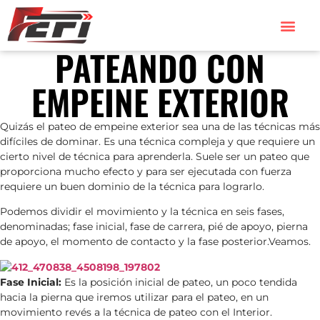
PATEANDO CON
EMPEINE EXTERIOR
Quizás el pateo de empeine exterior sea una de las técnicas más
difíciles de dominar. Es una técnica compleja y que requiere un
cierto nivel de técnica para aprenderla. Suele ser un pateo que
proporciona mucho efecto y para ser ejecutada con fuerza
requiere un buen dominio de la técnica para lograrlo.
Podemos dividir el movimiento y la técnica en seis fases,
denominadas; fase inicial, fase de carrera, pié de apoyo, pierna
de apoyo, el momento de contacto y la fase posterior.Veamos.
Fase Inicial:
Es la posición inicial de pateo, un poco tendida
hacia la pierna que iremos utilizar para el pateo, en un
movimiento revés a la técnica de pateo con el Interior.