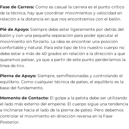
Fase de Carrera:
Como es casual la carrera es el punto crítico
de la técnica, hay que coordinar movimientos y velocidad en
relación a la distancia en que nos encontramos con el balón.
Pié de Apoyo:
Siempre debe estar ligeramente por detrás del
balón y con una pequeña separación para poder ejecutar el
movimiento sin forzarlo. La idea es encontrar una posición
confortable y natural. Para este tipo de tiro nuestro cuerpo no
debe estar a más de 40 grados en relación a la dirección a que
queramos patear, ya que a partir de este punto perderíamos la
linea de tiro.
Pierna de Apoyo:
Siempre, semiflexionadas y controlando el
equilibrio. Como cualquier técnica de pateo, el equilibrio es la
base del fundamento.
Momento de Contacto:
El golpe a la pelota debe ser utilizando
el lado más externo del empeine. El cuerpo sigue una tendencia
a inclinarse hacia el lado de la pierna de pateo. Pero debemos
controlar el movimiento en dirección reversa en la Fase
Posterior.