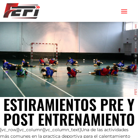
ESTIRAMIENTOS PRE Y
POST ENTRENAMIENTO
[vc_row][vc_column][vc_column_text]Una de las actividades
más comunes en la practica deportiva para el calentamiento