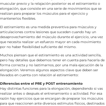
muscular previo y la relajación posterior es el estiramiento o
elongación, que consiste en una serie de movimientos que se
realizan para preparar los músculos para el ejercicio y
mantenerlos flexibles.
El estiramiento es una medida preventiva para músculos y
articulaciones contra lesiones que suceden cuando hay un
desaprovechamiento del músculo durante el ejercicio, una vez
que necesita realizar un esfuerzo mayor en cada movimiento
por no haber flexibilidad suficiente del mismo.
Muchos piensan que el estiramiento es una actividad sencilla,
pero hay detalles que debemos tener en cuenta para hacerla de
forma correcta y no lastimarnos, por una mala ejecución de la
elongación. Veremos algunos aspectos clave que deben ser
llevados en cuenta con relación al estiramiento:
Diferencias entre el PRE y POST entrenamiento
Hay distintas funciones para la elongación, dependiendo si vas
realizar antes o después el entrenamiento o actividad. Por esa
razón hay ejercicios que se encargan de preparar los músculos
para que reaccionen ante diversos estímulos físicos, destinados