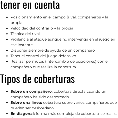
tener en cuenta
Posicionamiento en el campo (rival, compañeros y la
propia
Velocidad del contrario y la propia
Técnica del rival
Vigilancia al ataque aunque no intervenga en el juego en
ese instante
Disponer siempre de ayuda de un compañero
Tener el control del juego defensivo
Realizar permutas (intercambio de posiciones) con el
compañero que realiza la cobertura
Tipos de coberturas
Sobre un compañero:
cobertura directa cuando un
compañero ha sido desbordado
Sobre una línea:
cobertura sobre varios compañeros que
pueden ser desbordado
En diagonal:
forma más compleja de cobertura, se realiza