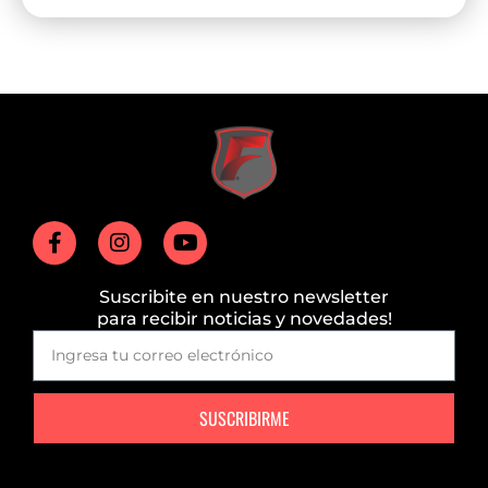
Suscribite en nuestro newsletter
para recibir noticias y novedades!
SUSCRIBIRME