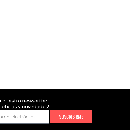
n nuestro newsletter
 noticias y novedades!
SUSCRIBIRME