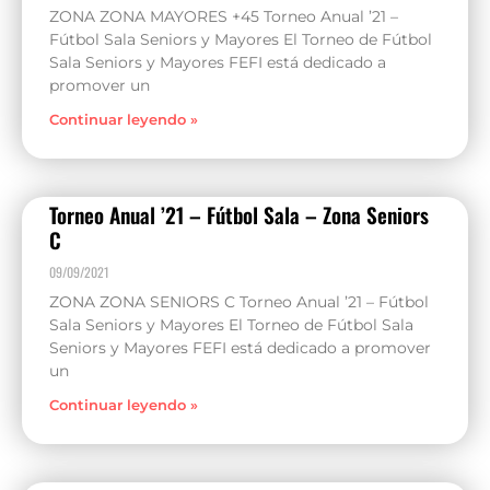
ZONA ZONA MAYORES +45 Torneo Anual ’21 –
Fútbol Sala Seniors y Mayores El Torneo de Fútbol
Sala Seniors y Mayores FEFI está dedicado a
promover un
Continuar leyendo »
Torneo Anual ’21 – Fútbol Sala – Zona Seniors
C
09/09/2021
ZONA ZONA SENIORS C Torneo Anual ’21 – Fútbol
Sala Seniors y Mayores El Torneo de Fútbol Sala
Seniors y Mayores FEFI está dedicado a promover
un
Continuar leyendo »