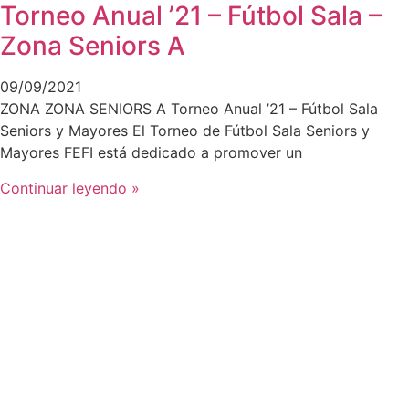
Torneo Anual ’21 – Fútbol Sala –
Zona Seniors A
09/09/2021
ZONA ZONA SENIORS A Torneo Anual ’21 – Fútbol Sala
Seniors y Mayores El Torneo de Fútbol Sala Seniors y
Mayores FEFI está dedicado a promover un
Continuar leyendo »