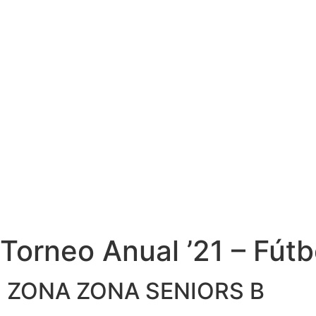
Torneo Anual ’21 – Fútb
ZONA
ZONA SENIORS B