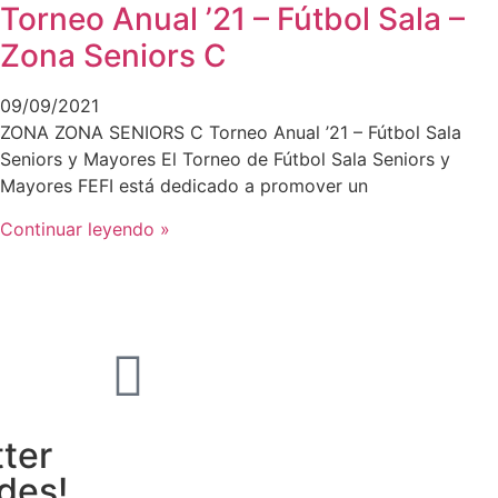
Torneo Anual ’21 – Fútbol Sala –
Zona Seniors C
09/09/2021
ZONA ZONA SENIORS C Torneo Anual ’21 – Fútbol Sala
Seniors y Mayores El Torneo de Fútbol Sala Seniors y
Mayores FEFI está dedicado a promover un
Continuar leyendo »
tter
ades!