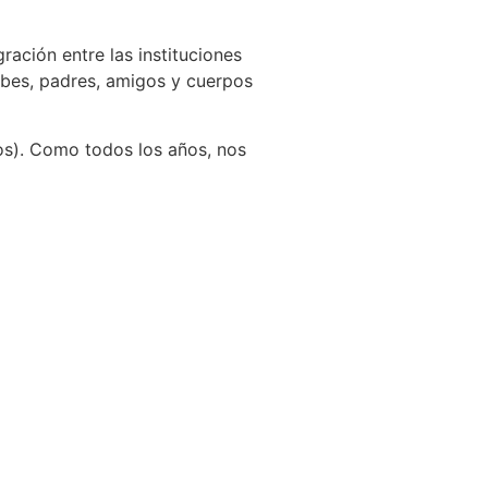
ación entre las instituciones
lubes, padres, amigos y cuerpos
s). Como todos los años, nos