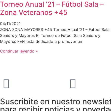
Torneo Anual ’21 – Fútbol Sala –
Zona Veteranos +45
04/11/2021
ZONA ZONA MAYORES +45 Torneo Anual ’21 – Fútbol Sala
Seniors y Mayores El Torneo de Fútbol Sala Seniors y
Mayores FEFI está dedicado a promover un
Continuar leyendo »
Suscribite en nuestro newsle
para recibir noticias y noved