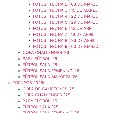
FOTOS | FECHA 2 | 08 DE MARZO
FOTOS | FECHA 3 | 15 DE MARZO
FOTOS | FECHA 4 | 22 DE MARZO
FOTOS | FECHA 5 | 29 DE MARZO
FOTOS | FECHA 6 | 12 DE ABRIL
FOTOS | FECHA 7 | 19 DE ABRIL
FOTOS | FECHA 8 | 26 DE ABRIL
FOTOS | FECHA 9 | 03 DE MARZO
COPA CHALLENGER ’26
BABY FÚTBOL ’26
FÚTBOL SALA ’26
FÚTBOL SALA FEMENINO ’26
FÚTBOL SALA MAYORES ’26
TORNEOS 2025
COPA DE CAMPEONES ’25
COPA CHALLENGER ´25
BABY FÚTBOL ’25
FÚTBOL SALA ´25