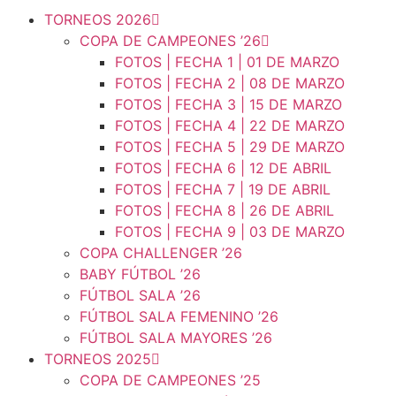
TORNEOS 2026
COPA DE CAMPEONES ’26
FOTOS | FECHA 1 | 01 DE MARZO
FOTOS | FECHA 2 | 08 DE MARZO
FOTOS | FECHA 3 | 15 DE MARZO
FOTOS | FECHA 4 | 22 DE MARZO
FOTOS | FECHA 5 | 29 DE MARZO
FOTOS | FECHA 6 | 12 DE ABRIL
FOTOS | FECHA 7 | 19 DE ABRIL
FOTOS | FECHA 8 | 26 DE ABRIL
FOTOS | FECHA 9 | 03 DE MARZO
COPA CHALLENGER ’26
BABY FÚTBOL ’26
FÚTBOL SALA ’26
FÚTBOL SALA FEMENINO ’26
FÚTBOL SALA MAYORES ’26
TORNEOS 2025
COPA DE CAMPEONES ’25