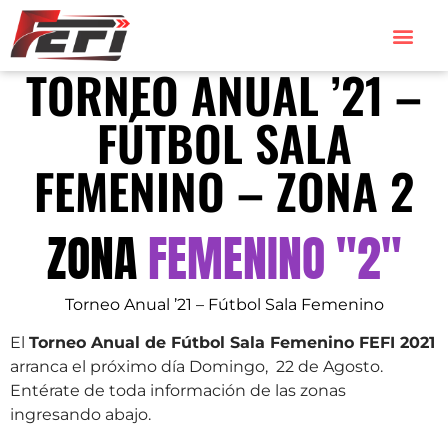
TORNEO ANUAL ’21 –
FÚTBOL SALA
FEMENINO – ZONA 2
ZONA
FEMENINO "2"
Torneo Anual ’21 – Fútbol Sala Femenino
El
Torneo Anual de Fútbol Sala Femenino FEFI 2021
arranca el próximo día Domingo, 22 de Agosto.
Entérate de toda información de las zonas
ingresando abajo.