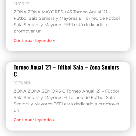
04/11/2021
ZONA ZONA MAYORES +45 Torneo Anual ’21 –
Fútbol Sala Seniors y Mayores El Torneo de Fútbol
Sala Seniors y Mayores FEFI está dedicado a
promover un
Continuar leyendo »
Torneo Anual ’21 – Fútbol Sala – Zona Seniors
C
09/09/2021
ZONA ZONA SENIORS C Torneo Anual ’21 – Fútbol
Sala Seniors y Mayores El Torneo de Fútbol Sala
Seniors y Mayores FEFI está dedicado a promover
un
Continuar leyendo »