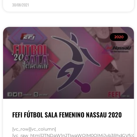
30/08/2021
2020
FEFI FÚTBOL SALA FEMENINO NASSAU 2020
[vc_row][vc_column]
[vc_raw_html]JTNDaW1nJTIwaWQlM0QlMjJyb3RhdGVfcG