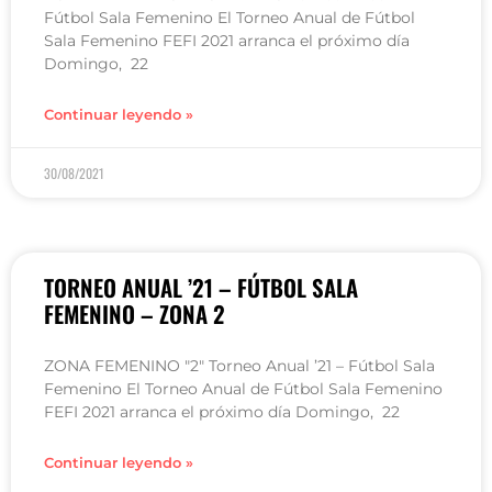
Fútbol Sala Femenino El Torneo Anual de Fútbol
Sala Femenino FEFI 2021 arranca el próximo día
Domingo, 22
Continuar leyendo »
30/08/2021
TORNEO ANUAL ’21 – FÚTBOL SALA
FEMENINO – ZONA 2
ZONA FEMENINO "2" Torneo Anual ’21 – Fútbol Sala
Femenino El Torneo Anual de Fútbol Sala Femenino
FEFI 2021 arranca el próximo día Domingo, 22
Continuar leyendo »