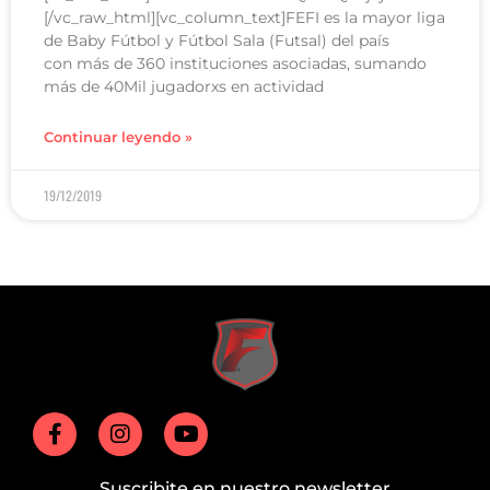
[/vc_raw_html][vc_column_text]FEFI es la mayor liga
de Baby Fútbol y Fútbol Sala (Futsal) del país
con más de 360 instituciones asociadas, sumando
más de 40Mil jugadorxs en actividad
Continuar leyendo »
19/12/2019
Suscribite en nuestro newsletter