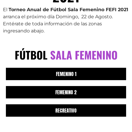
El
Torneo Anual de Fútbol Sala Femenino FEFI 2021
arranca el próximo día Domingo, 22 de Agosto.
Entérate de toda información de las zonas
ingresando abajo.
FÚTBOL
SALA FEMENINO
FEMENINO 1
FEMENINO 2
RECREATIVO