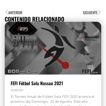
ANTERIOR
SIGUIENTE
CONTENIDO RELACIONADO
FEFI Fútbol Sala Nassau 2021
16/08/2021
El Torneo Anual de Fútbol Sala FEFI 2021 arranca el
próximo día Domingo, 22 de Agosto. Este año