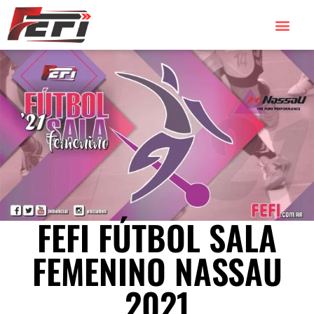
FEFI FÚTBOL SALA
FEMENINO NASSAU
2021