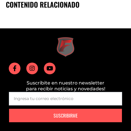
CONTENIDO RELACIONADO
Suscribite en nuestro newsletter
para recibir noticias y novedades!
SUSCRIBIRME