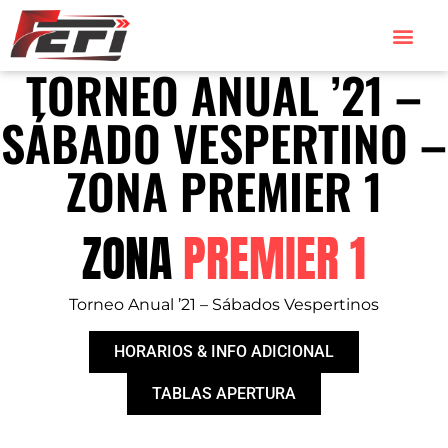
TORNEO ANUAL ’21 –
SÁBADO VESPERTINO –
ZONA PREMIER 1
ZONA
PREMIER 1
Torneo Anual ’21 – Sábados Vespertinos
HORARIOS & INFO ADICIONAL
TABLAS APERTURA