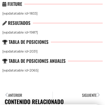
FIXTURE
[wpdatatable id=1833]
RESULTADOS
[wpdatatable id=1987]
TABLA DE POSICIONES
[wpdatatable id=2031]
TABLA DE POSICIONES ANUALES
[wpdatatable id=2065]
ANTERIOR
SIGUIENTE
CONTENIDO RELACIONADO