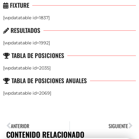
FIXTURE
[wpdatatable id=1837]
RESULTADOS
[wpdatatable id=1992]
TABLA DE POSICIONES
[wpdatatable id=2035]
TABLA DE POSICIONES ANUALES
[wpdatatable id=2069]
ANTERIOR
SIGUIENTE
CONTENIDO RELACIONADO