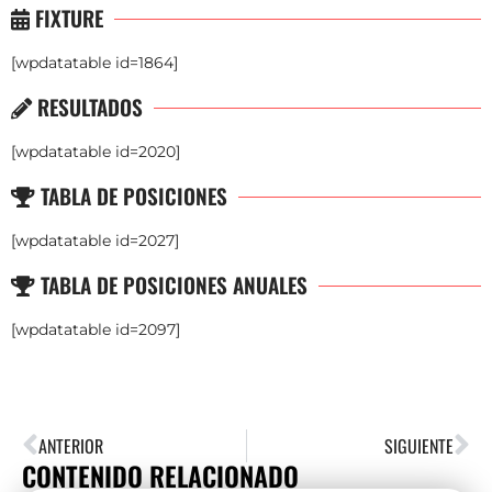
FIXTURE
[wpdatatable id=1864]
RESULTADOS
[wpdatatable id=2020]
TABLA DE POSICIONES
[wpdatatable id=2027]
TABLA DE POSICIONES ANUALES
[wpdatatable id=2097]
ANTERIOR
SIGUIENTE
CONTENIDO RELACIONADO