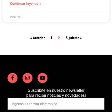
Continuar leyendo »
19/12/2019
« Anterior
1
2
Siguiente »
Suscribite en nuestro newsletter
para recibir noticias y novedades!