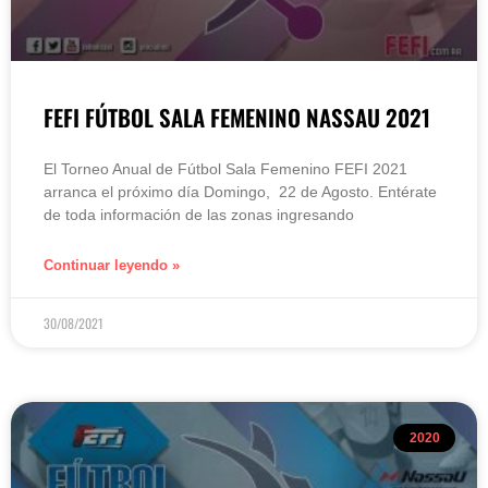
FEFI FÚTBOL SALA FEMENINO NASSAU 2021
El Torneo Anual de Fútbol Sala Femenino FEFI 2021
arranca el próximo día Domingo, 22 de Agosto. Entérate
de toda información de las zonas ingresando
Continuar leyendo »
30/08/2021
2020