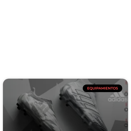
EQUIPAMIENTOS