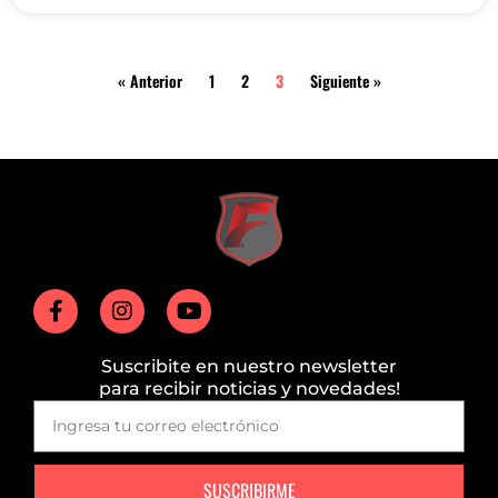
« Anterior
1
2
3
Siguiente »
Suscribite en nuestro newsletter
para recibir noticias y novedades!
SUSCRIBIRME