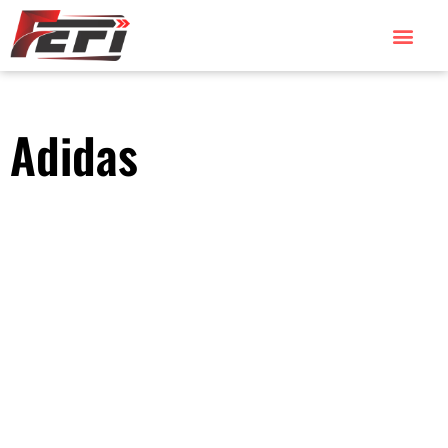
Adidas