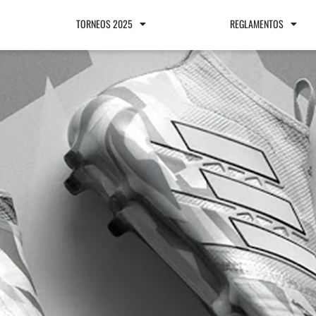
TORNEOS 2025
REGLAMENTOS