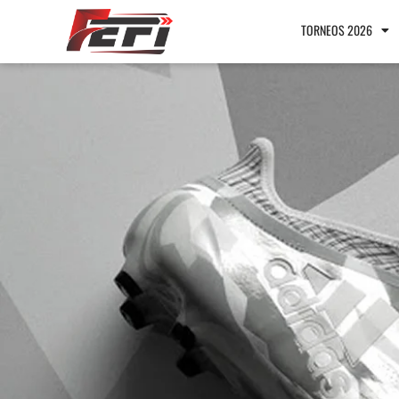
TORNEOS 2026