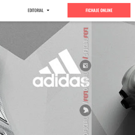
EDITORIAL
FICHAJE ONLINE