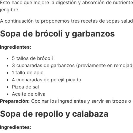
Esto hace que mejore la digestión y absorción de nutriente
jengibre.
A continuación te proponemos tres recetas de sopas saluda
Sopa de brócoli y garbanzos
Ingredientes:
5 tallos de brócoli
3 cucharadas de garbanzos (previamente en remojado
1 tallo de apio
4 cucharadas de perejil picado
Pizca de sal
Aceite de oliva
Preparación:
Cocinar los ingredientes y servir en trozos o
Sopa de repollo y calabaza
Ingredientes: