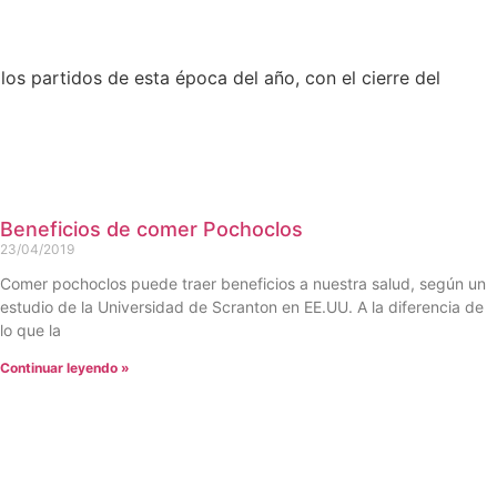
os partidos de esta época del año, con el cierre del
Beneficios de comer Pochoclos
23/04/2019
Comer pochoclos puede traer beneficios a nuestra salud, según un
estudio de la Universidad de Scranton en EE.UU. A la diferencia de
lo que la
Continuar leyendo »