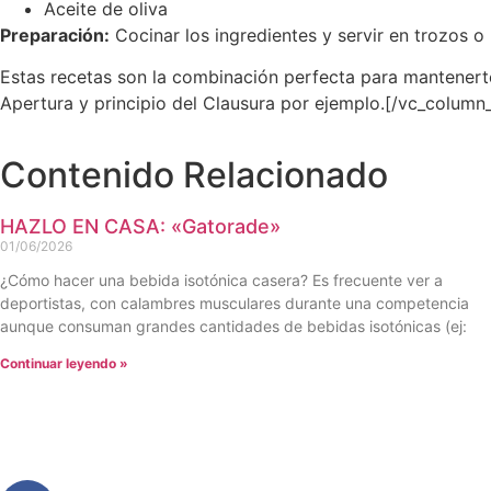
Aceite de oliva
Preparación:
Cocinar los ingredientes y servir en trozos o
Estas recetas son la combinación perfecta para mantenerte 
Apertura y principio del Clausura por ejemplo.[/vc_column
Contenido Relacionado
HAZLO EN CASA: «Gatorade»
01/06/2026
¿Cómo hacer una bebida isotónica casera? Es frecuente ver a
deportistas, con calambres musculares durante una competencia
aunque consuman grandes cantidades de bebidas isotónicas (ej:
Continuar leyendo »