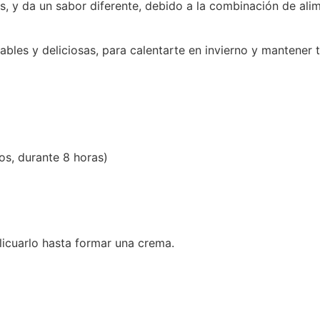
s, y da un sabor diferente, debido a la combinación de ali
bles y deliciosas, para calentarte en invierno y mantener 
s, durante 8 horas)
 licuarlo hasta formar una crema.