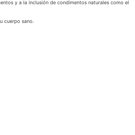
mentos y a la inclusión de condimentos naturales como el
tu cuerpo sano.