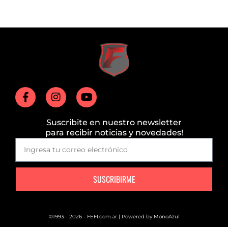
Suscribite en nuestro newsletter
para recibir noticias y novedades!
SUSCRIBIRME
©1993 - 2026 - FEFI.com.ar | Powered by
MonoAzul