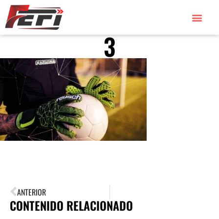
3
ANTERIOR
CONTENIDO RELACIONADO