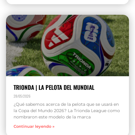
TRIONDA | LA PELOTA DEL MUNDIAL
28/05/2026
¿Qué sabemos acerca de la pelota que se usará en
la Copa del Mundo 2026? La Trionda League como
nombraron este modelo de la marca
Continuar leyendo »