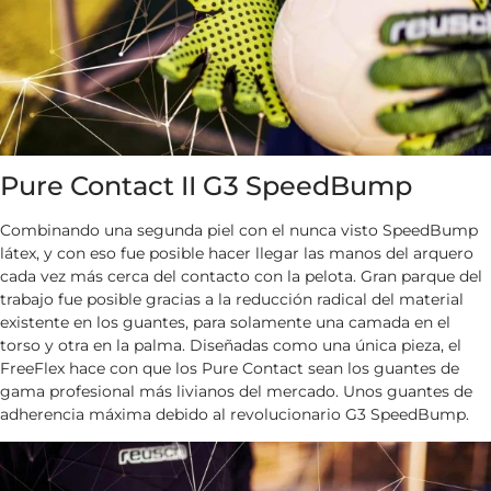
Pure Contact II G3 SpeedBump
Combinando una segunda piel con el nunca visto SpeedBump
látex, y con eso fue posible hacer llegar las manos del arquero
cada vez más cerca del contacto con la pelota. Gran parque del
trabajo fue posible gracias a la reducción radical del material
existente en los guantes, para solamente una camada en el
torso y otra en la palma. Diseñadas como una única pieza, el
FreeFlex hace con que los Pure Contact sean los guantes de
gama profesional más livianos del mercado. Unos guantes de
adherencia máxima debido al revolucionario G3 SpeedBump.