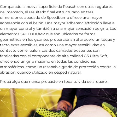
Comparado la nueva superficie de Reusch con otras regulares
del mercado, el resultado final estructurado en tres
dimensiones apodado de Speedbump ofrece una mayor
adherencia con el balón. Una mayor adherencia/fricción lleva a
un mayor control y también a una mejor sensación de grip. Los
elementos SPEEDBUMP que son ubicados de forma
geométrica en los guantes proporcionan al arquero un toque y
tacto extra-sensibles, así como una mayor sensibilidad en
contacto con el balón. Las dos camadas existentes son
fabricadas con el componente de alta calidad G3 Ultra Soft,
ofreciendo un grip máximo en todas las condiciones
atmosféricas, como un razonable grado de protección contra la
abrasión, cuando utilizado en césped natural.
Probá algo que nunca probaste en toda tu vida de arquero.