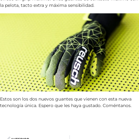
la pelota, tacto extra y máxima sensibilidad.
Estos son los dos nuevos guantes que vienen con esta nueva
tecnología única. Espero que les haya gustado. Coméntanos.