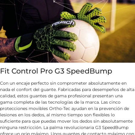
Fit Control Pro G3 SpeedBump
Con un encaje perfecto sin comprometer absolutamente en
nada el confort del guante. Fabricadas para desempeños de alta
calidad, estos guantes de gama profesional presentan una
gama completa de las tecnologías de la marca. Las cinco
protecciones movibles Ortho-Tec ayudan en la prevención de
lesiones en los dedos, al mismo tiempo son flexibles lo
suficiente para que puedas mover los dedos sin absolutamente
ninguna restricción. La palma revolucionaria G3 SpeedBump
ofrece un grip máximo. Unos guantes de contacto máximo con