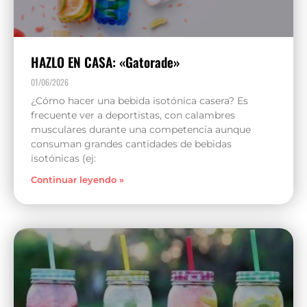
HAZLO EN CASA: «Gatorade»
01/06/2026
¿Cómo hacer una bebida isotónica casera? Es
frecuente ver a deportistas, con calambres
musculares durante una competencia aunque
consuman grandes cantidades de bebidas
isotónicas (ej:
Continuar leyendo »