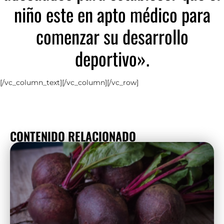
niño este en apto médico para
comenzar su desarrollo
deportivo».
[/vc_column_text][/vc_column][/vc_row]
CONTENIDO RELACIONADO