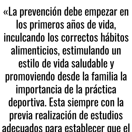
«La prevención debe empezar en
los primeros años de vida,
inculcando los correctos hábitos
alimenticios, estimulando un
estilo de vida saludable y
promoviendo desde la familia la
importancia de la práctica
deportiva. Esta siempre con la
previa realización de estudios
adecuados para establecer que el