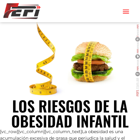
LOS RIESGOS DE LA
OBESIDAD INFANTIL
[vc_row][vc_column][vc_column_text]La obesidad es una
acumulación excesiva de grasa que perjudica la salud y el