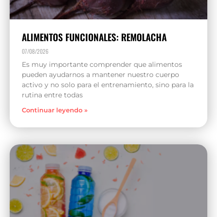
ALIMENTOS FUNCIONALES: REMOLACHA
07/08/2026
Es muy importante comprender que alimentos
pueden ayudarnos a mantener nuestro cuerpo
activo y no solo para el entrenamiento, sino para la
rutina entre todas
Continuar leyendo »