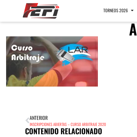
TORNEOS 2026
A
ANTERIOR
INSCRIPCIONES ABIERTAS – CURSO ARBITRAJE 2020
CONTENIDO RELACIONADO