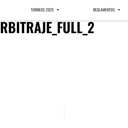
TORNEOS 2025
REGLAMENTOS
RBITRAJE_FULL_2