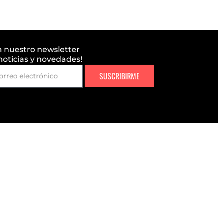
n nuestro newsletter
 noticias y novedades!
SUSCRIBIRME