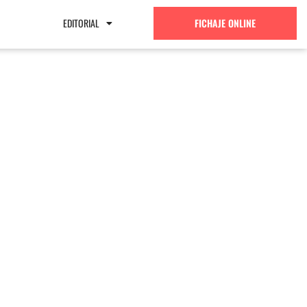
EDITORIAL
FICHAJE ONLINE