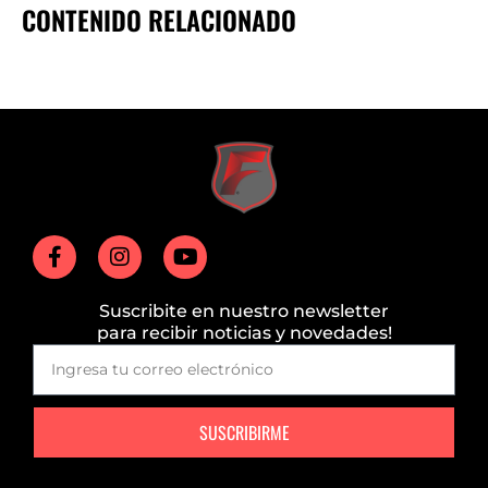
CONTENIDO RELACIONADO
Suscribite en nuestro newsletter
para recibir noticias y novedades!
SUSCRIBIRME