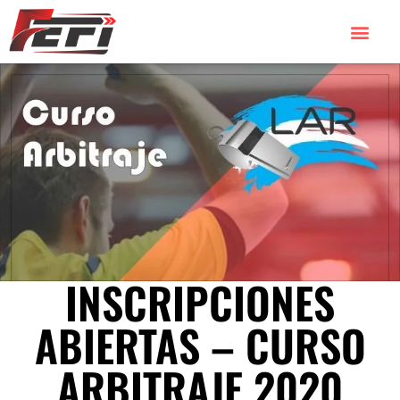
INSCRIPCIONES
ABIERTAS – CURSO
ARBITRAJE 2020