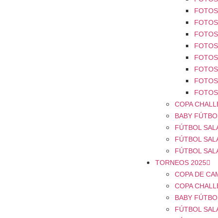
FOTOS 
FOTOS 
FOTOS 
FOTOS 
FOTOS 
FOTOS 
FOTOS 
FOTOS 
COPA CHALL
BABY FÚTBOL
FÚTBOL SALA
FÚTBOL SALA
FÚTBOL SAL
TORNEOS 2025
COPA DE CA
COPA CHALL
BABY FÚTBOL
FÚTBOL SALA