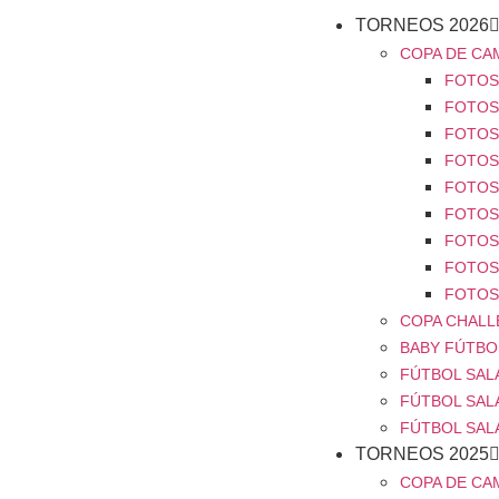
TORNEOS 2026
COPA DE CA
FOTOS 
FOTOS 
FOTOS 
FOTOS 
FOTOS 
FOTOS 
FOTOS 
FOTOS 
FOTOS 
COPA CHALL
BABY FÚTBOL
FÚTBOL SALA
FÚTBOL SALA
FÚTBOL SAL
TORNEOS 2025
COPA DE CA