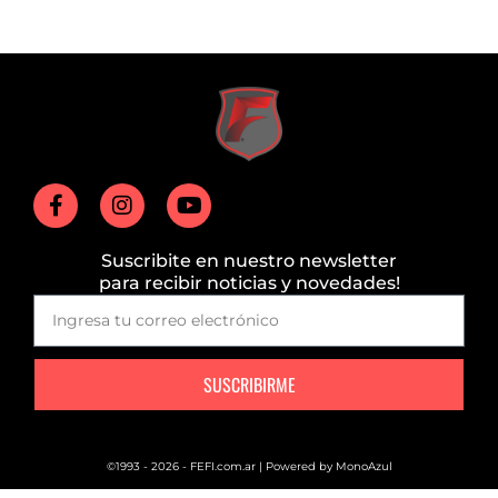
Suscribite en nuestro newsletter
para recibir noticias y novedades!
SUSCRIBIRME
©1993 - 2026 - FEFI.com.ar | Powered by
MonoAzul