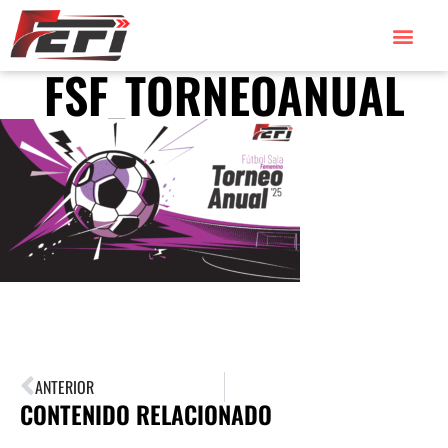
FSF_TORNEOANUAL
ANTERIOR
CONTENIDO RELACIONADO