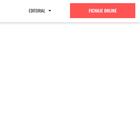
EDITORIAL
FICHAJE ONLINE