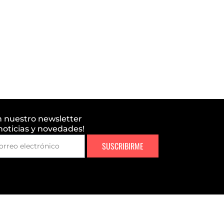
n nuestro newsletter
 noticias y novedades!
SUSCRIBIRME