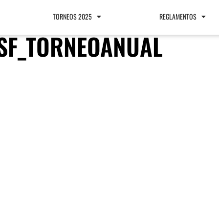
TORNEOS 2025
REGLAMENTOS
SF_TORNEOANUAL