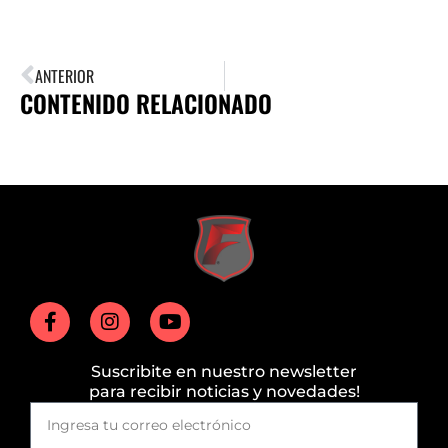
ANTERIOR
CONTENIDO RELACIONADO
Suscribite en nuestro newsletter
para recibir noticias y novedades!