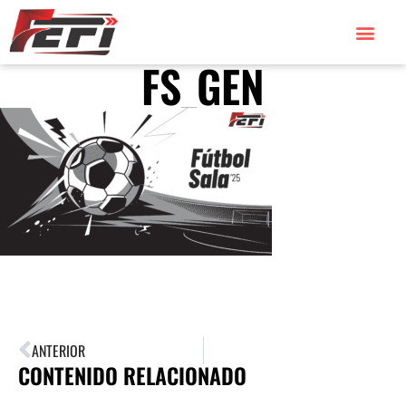
FS_GEN
ANTERIOR
CONTENIDO RELACIONADO