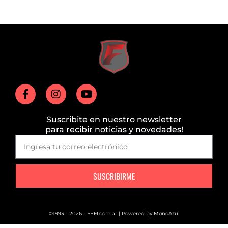
Suscribite en nuestro newsletter
para recibir noticias y novedades!
SUSCRIBIRME
©1993 - 2026 - FEFI.com.ar | Powered by
MonoAzul