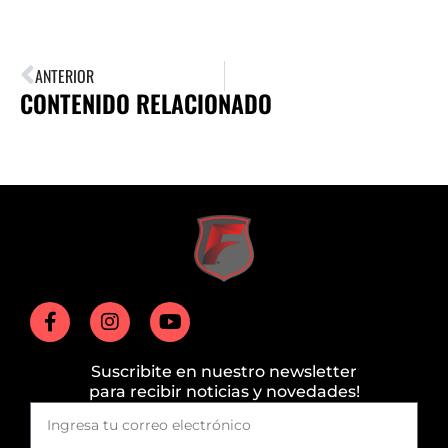
ANTERIOR
CONTENIDO RELACIONADO
Suscribite en nuestro newsletter
para recibir noticias y novedades!