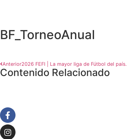
BF_TorneoAnual
Anterior
2026 FEFI | La mayor liga de Fútbol del país.
Contenido Relacionado