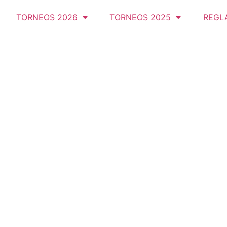
TORNEOS 2026
TORNEOS 2025
REGL