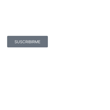
SUSCRIBIRME