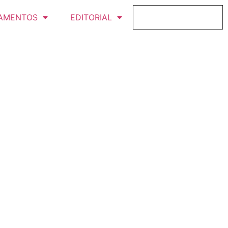
AMENTOS
EDITORIAL
FICHAJE ONLINE