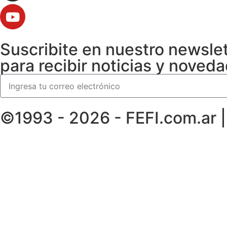
Suscribite en nuestro newsle
para recibir noticias y noved
©1993 - 2026 - FEFI.com.ar 