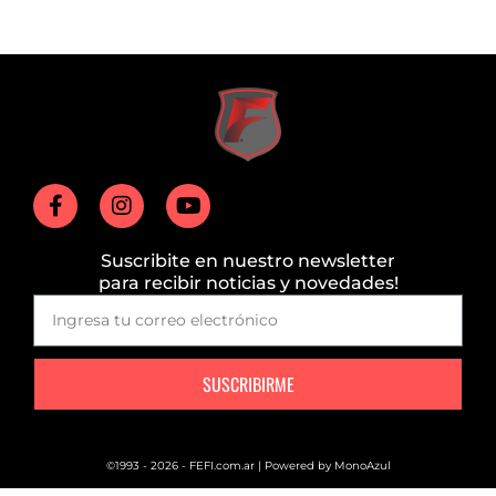
Suscribite en nuestro newsletter
para recibir noticias y novedades!
SUSCRIBIRME
©1993 - 2026 - FEFI.com.ar | Powered by
MonoAzul