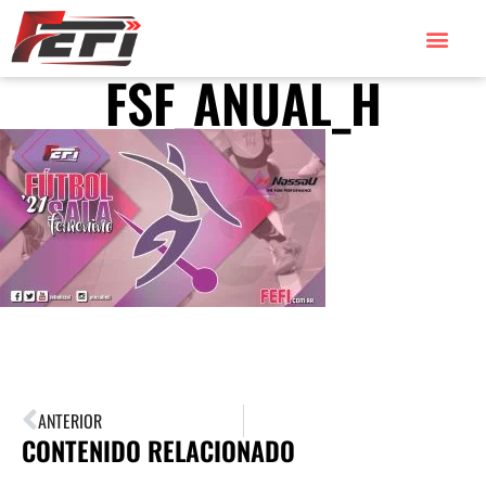
FSF_ANUAL_H
ANTERIOR
CONTENIDO RELACIONADO