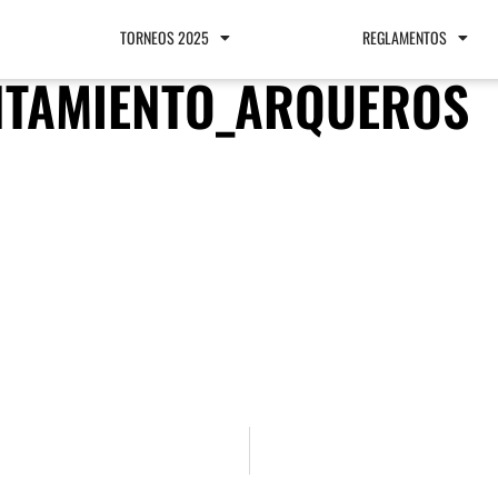
TORNEOS 2025
REGLAMENTOS
NTAMIENTO_ARQUEROS