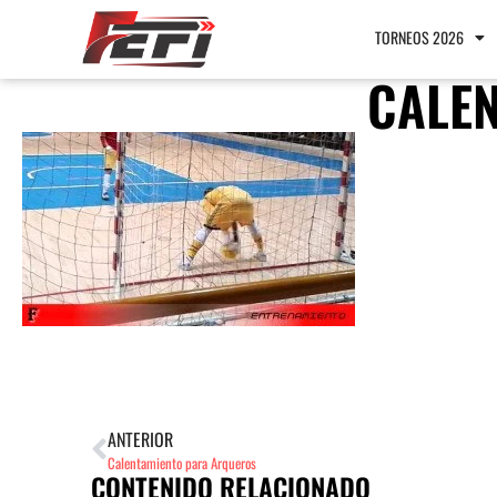
TORNEOS 2026
CALE
ANTERIOR
Calentamiento para Arqueros
CONTENIDO RELACIONADO