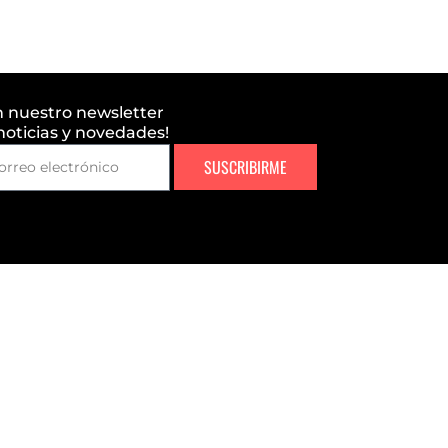
n nuestro newsletter
 noticias y novedades!
SUSCRIBIRME