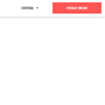
EDITORIAL
FICHAJE ONLINE