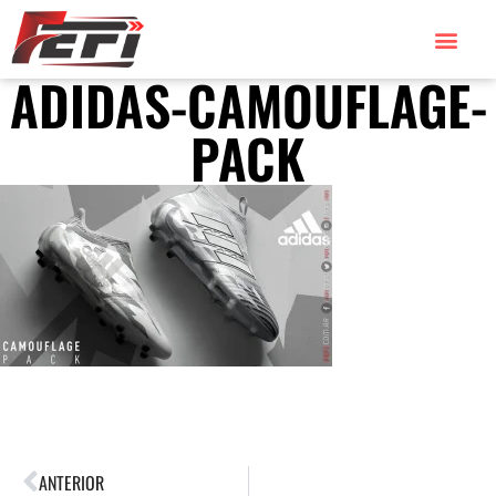
ADIDAS-CAMOUFLAGE-
PACK
ANTERIOR