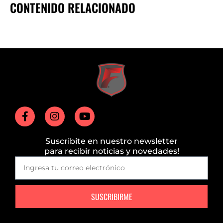
CONTENIDO RELACIONADO
Suscribite en nuestro newsletter
para recibir noticias y novedades!
SUSCRIBIRME