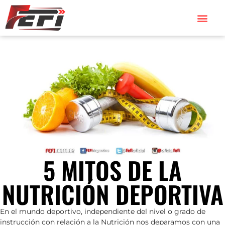
5 MITOS DE LA
NUTRICIÓN DEPORTIVA
En el mundo deportivo, independiente del nivel o grado de
instrucción con relación a la Nutrición nos deparamos con una