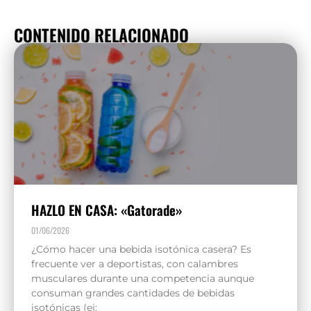
CONTENIDO RELACIONADO
HAZLO EN CASA: «Gatorade»
01/06/2026
¿Cómo hacer una bebida isotónica casera? Es
frecuente ver a deportistas, con calambres
musculares durante una competencia aunque
consuman grandes cantidades de bebidas
isotónicas (ej: