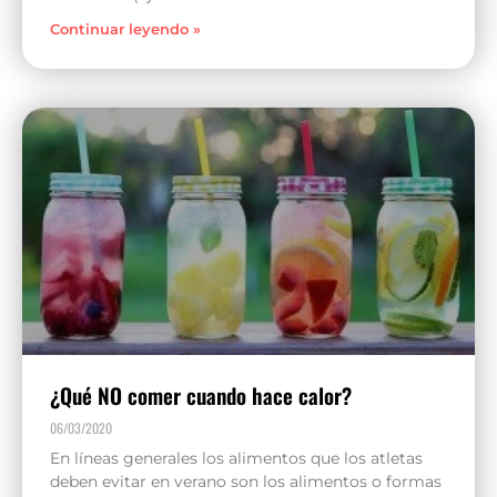
Continuar leyendo »
¿Qué NO comer cuando hace calor?
06/03/2020
En líneas generales los alimentos que los atletas
deben evitar en verano son los alimentos o formas