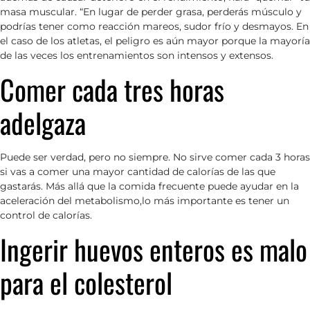
masa muscular. “En lugar de perder grasa, perderás músculo y
podrías tener como reacción mareos, sudor frío y desmayos. En
el caso de los atletas, el peligro es aún mayor porque la mayoría
de las veces los entrenamientos son intensos y extensos.
Comer cada tres horas
adelgaza
Puede ser verdad, pero no siempre. No sirve comer cada 3 horas
si vas a comer una mayor cantidad de calorías de las que
gastarás. Más allá que la comida frecuente puede ayudar en la
aceleración del metabolismo,lo más importante es tener un
control de calorías.
Ingerir huevos enteros es malo
para el colesterol