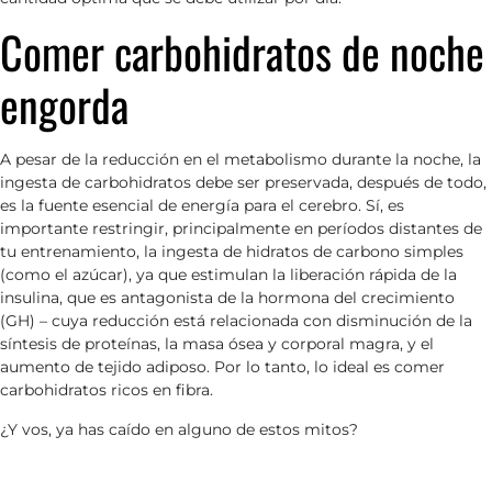
Comer carbohidratos de noche
engorda
A pesar de la reducción en el metabolismo durante la noche, la
ingesta de carbohidratos debe ser preservada, después de todo,
es la fuente esencial de energía para el cerebro. Sí, es
importante restringir, principalmente en períodos distantes de
tu entrenamiento, la ingesta de hidratos de carbono simples
(como el azúcar), ya que estimulan la liberación rápida de la
insulina, que es antagonista de la hormona del crecimiento
(GH) – cuya reducción está relacionada con disminución de la
síntesis de proteínas, la masa ósea y corporal magra, y el
aumento de tejido adiposo. Por lo tanto, lo ideal es comer
carbohidratos ricos en fibra.
¿Y vos, ya has caído en alguno de estos mitos?