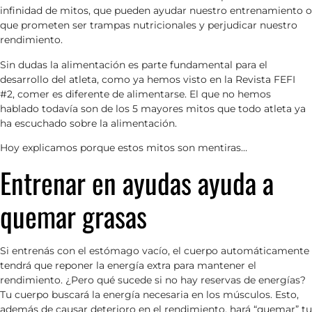
infinidad de mitos, que pueden ayudar nuestro entrenamiento o
que prometen ser trampas nutricionales y perjudicar nuestro
rendimiento.
Sin dudas la alimentación es parte fundamental para el
desarrollo del atleta, como ya hemos visto en la Revista FEFI
#2, comer es diferente de alimentarse. El que no hemos
hablado todavía son de los 5 mayores mitos que todo atleta ya
ha escuchado sobre la alimentación.
Hoy explicamos porque estos mitos son mentiras…
Entrenar en ayudas ayuda a
quemar grasas
Si entrenás con el estómago vacío, el cuerpo automáticamente
tendrá que reponer la energía extra para mantener el
rendimiento. ¿Pero qué sucede si no hay reservas de energías?
Tu cuerpo buscará la energía necesaria en los músculos. Esto,
además de causar deterioro en el rendimiento, hará “quemar” tu