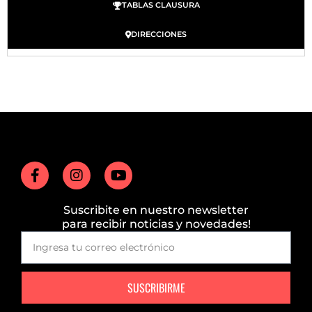
TABLAS CLAUSURA
DIRECCIONES
Suscribite en nuestro newsletter
para recibir noticias y novedades!
SUSCRIBIRME