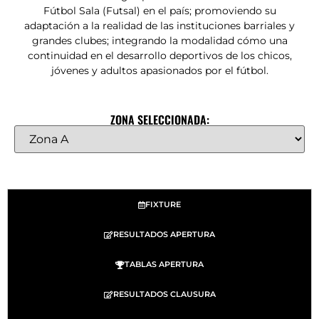
Fútbol Sala (Futsal) en el país; promoviendo su
adaptación a la realidad de las instituciones barriales y
grandes clubes; integrando la modalidad cómo una
continuidad en el desarrollo deportivos de los chicos,
jóvenes y adultos apasionados por el fútbol.
ZONA SELECCIONADA:
FIXTURE
RESULTADOS APERTURA
TABLAS APERTURA
RESULTADOS CLAUSURA