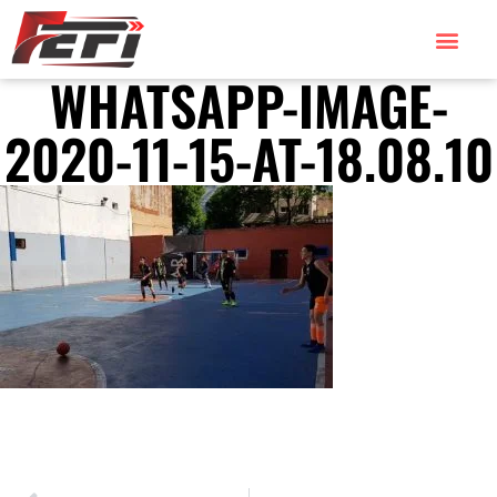
WHATSAPP-IMAGE-
2020-11-15-AT-18.08.10