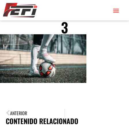
3
ANTERIOR
CONTENIDO RELACIONADO