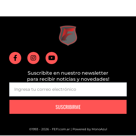
Suscribite en nuestro newsletter
para recibir noticias y novedades!
SUSCRIBIRME
©1993 - 2026 - FEFI.com.ar | Powered by
MonoAzul