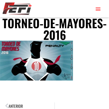
TORNEO-DE-MAYORES-
2016
ANTERIOR