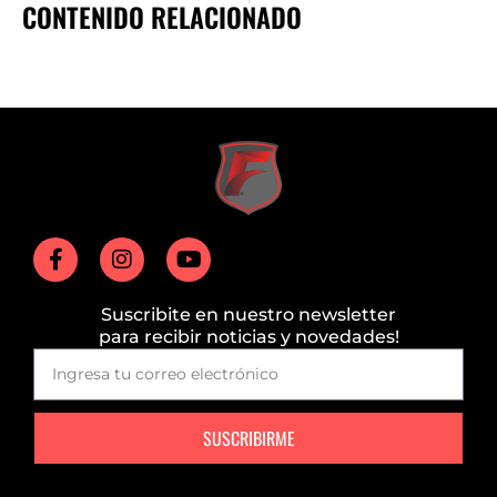
CONTENIDO RELACIONADO
Suscribite en nuestro newsletter
para recibir noticias y novedades!
SUSCRIBIRME