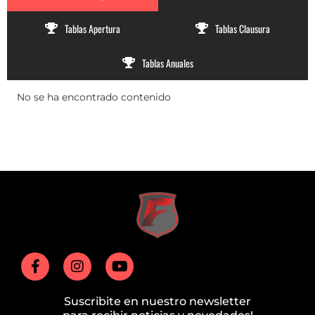
Tablas Apertura
Tablas Clausura
Tablas Anuales
No se ha encontrado contenido
Suscribite en nuestro newsletter