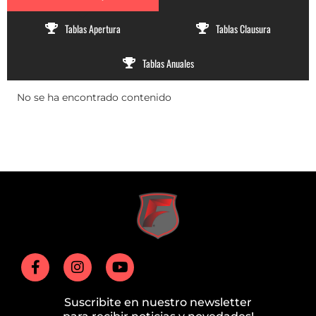
Tablas Apertura
Tablas Clausura
Tablas Anuales
No se ha encontrado contenido
Suscribite en nuestro newsletter