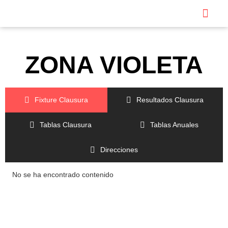
ZONA VIOLETA
Fixture Clausura
Resultados Clausura
Tablas Clausura
Tablas Anuales
Direcciones
No se ha encontrado contenido