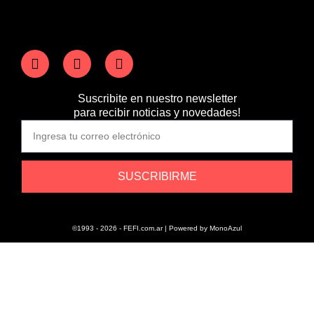
Suscribite en nuestro newsletter
para recibir noticias y novedades!
SUSCRIBIRME
©1993 - 2026 - FEFI.com.ar | Powered by
MonoAzul