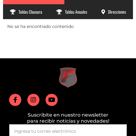
Tablas Clausura
Tablas Anuales
Direcciones
No se ha encontrado contenido
Suscribite en nuestro newsletter
para recibir noticias y novedades!