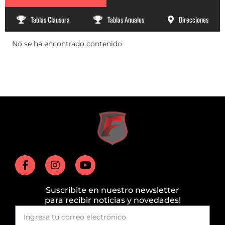
Tablas Clausura
Tablas Anuales
Direcciones
No se ha encontrado contenido
Suscribite en nuestro newsletter
para recibir noticias y novedades!