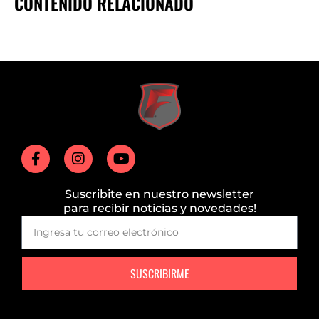
CONTENIDO RELACIONADO
Suscribite en nuestro newsletter
para recibir noticias y novedades!
SUSCRIBIRME