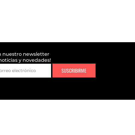
n nuestro newsletter
 noticias y novedades!
SUSCRIBIRME