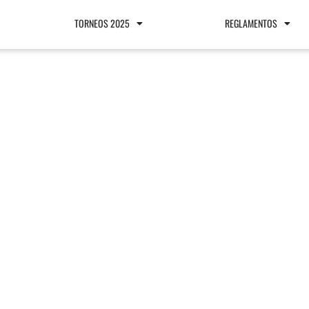
TORNEOS 2025
REGLAMENTOS