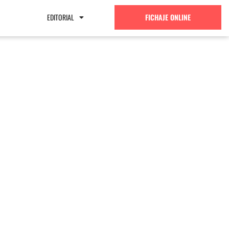
EDITORIAL
FICHAJE ONLINE