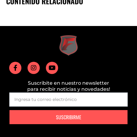
CONTENIDO RELACIONADO
Suscribite en nuestro newsletter
para recibir noticias y novedades!
SUSCRIBIRME